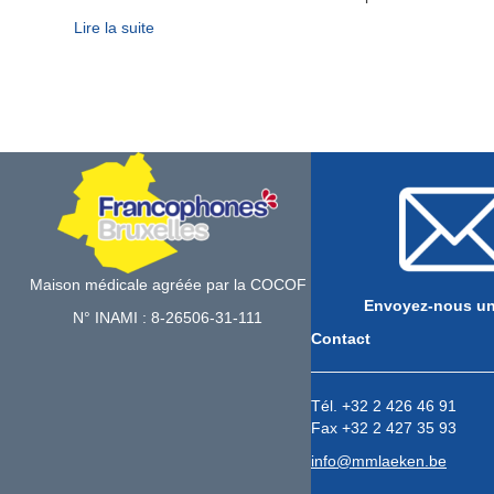
Lire la suite
Maison médicale agréée par la COCOF
Envoyez-nous un
N° INAMI : 8-26506-31-111
Contact
Tél. +32 2 426 46 91
Fax +32 2 427 35 93
info@mmlaeken.be